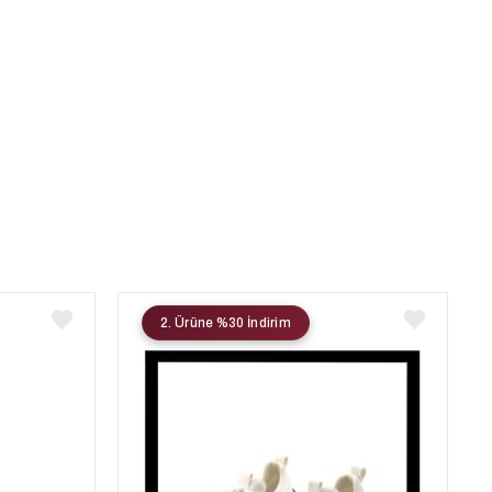
2. Ürüne %30 İndirim